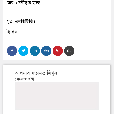
আরও ঘনীভূত হচ্ছে।
সূত্র: এনডিটিভি।
ট্যাগস
আপনার মতামত লিখুন
মেসেজ বক্স