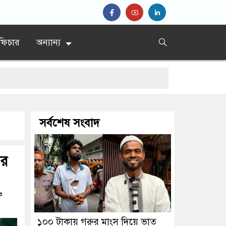
ফিচার
অন্যান্য
সর্বশেষ সংবাদ
ের
৬
১০০ টাকায় গরুর মাংস দিয়ে ভাত