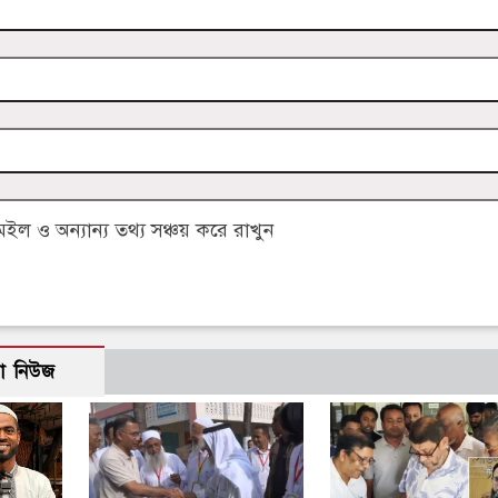
 ও অন্যান্য তথ্য সঞ্চয় করে রাখুন
ো নিউজ