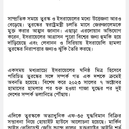
সাম্প্রতিক সময়ে তুরস্ক ও ইসরায়েলের মধ্যে উত্তেজনা আরও
বেড়েছে। তুরস্কের স্বরাষ্ট্রমন্ত্রী চলতি মাসে জেরুজালেমকে
মুক্ত করার আহ্বান জানান। এছাড়া এরদোয়ান অভিযোগ
করেন, ইসরায়েলের আগ্রাসন পুরো বিশ্বের জন্য হুমকি হয়ে
দাঁড়িয়েছে এবং লেবানন ও সিরিয়ায় ইসরায়েলি হামলা
তুরস্কের নিরাপত্তার জন্যও ঝুঁকি তৈরি করছে।
একসময় মধ্যপ্রাচ্যে ইসরায়েলের ঘনিষ্ঠ মিত্র হিসেবে
পরিচিত তুরস্কের সঙ্গে সম্পর্ক গত এক দশকে ক্রমেই
অবনতি হয়েছে। বিশেষ করে ২০২৩ সালের ৭ অক্টোবর
হামাসের হামলার পর শুরু হওয়া গাজা যুদ্ধের পর দুই
দেশের সম্পর্ক তলানিতে পৌঁছায়।
এদিকে তুরস্ককে অত্যাধুনিক এফ-৩৫ যুদ্ধবিমান বিক্রির
সম্ভাবনা নিয়ে হোয়াইট হাউসে আলোচনা হয়েছে। মার্কিন
ভাইস প্রেসিডেন্ট জেডি ভ্যান্স বলেন, যুক্তরাষ্ট্রের আইনি শর্ত