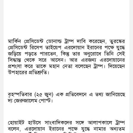
মার্কিন প্রেসিডেন্ট ডোনাল্ড ট্রাম্প দাবি করেছেন, তুরস্কের
প্রেসিডেন্ট রিসেপ তাইয়েপ এরদোয়ান ইরানের পক্ষে যুদ্ধে
জড়িয়ে পড়তে পারতেন, কিন্তু তার অনুরোধে তিনি সেই
সিদ্ধান্ত থেকে সরে আসেন। আর এরজন্য এরদোয়ানের
প্রশংসা করে তাকে মহান নেতা বলেছেন ট্রাম্প। দিয়েছেন
উপহারের প্রতিশ্রুতি।
বৃহস্পতিবার (২৫ জুন) এক প্রতিবেদনে এ তথ্য জানিয়েছে
দ্য জেরুজালেম পোস্ট।
হোয়াইট হাউসে সাংবাদিকদের সঙ্গে আলাপকালে ট্রাম্প
বলেন, এরদোয়ান ইরানের পক্ষে যুদ্ধে নামার অন্যতম