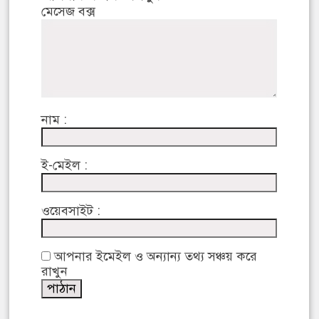
মেসেজ বক্স
নাম :
ই-মেইল :
ওয়েবসাইট :
আপনার ইমেইল ও অন্যান্য তথ্য সঞ্চয় করে
রাখুন