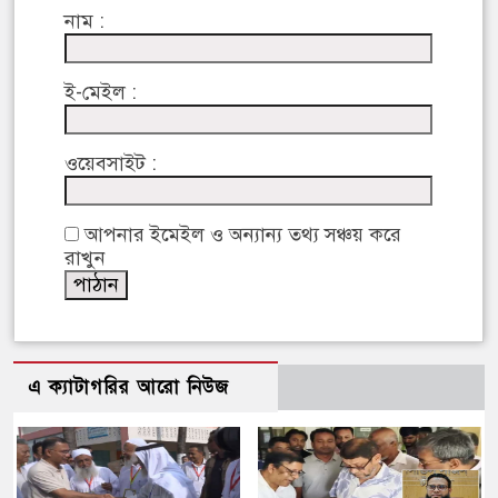
নাম :
ই-মেইল :
ওয়েবসাইট :
আপনার ইমেইল ও অন্যান্য তথ্য সঞ্চয় করে
রাখুন
এ ক্যাটাগরির আরো নিউজ