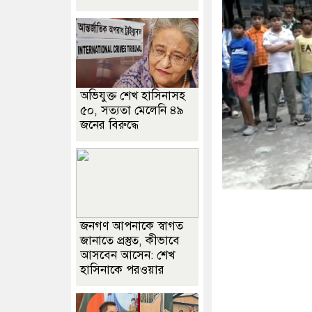
অভিযুক্ত শেখ হাসিনাসহ
৫০, সত্যতা মেলেনি ৪৯
জনের বিরুদ্ধে
জনগণ আপনাকে স্বাগত
জানাতে প্রস্তুত, কীভাবে
আসবেন আসেন: শেখ
হাসিনাকে পরওয়ার