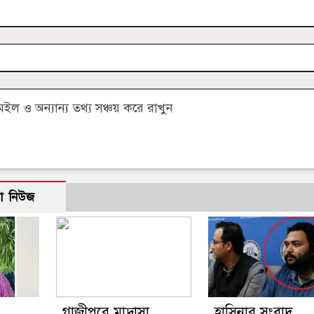
 ও অন্যান্য তথ্য সঞ্চয় করে রাখুন
ো নিউজ
গাজীপুরে মাদ্রাসা
হাসিনার সংবাদ