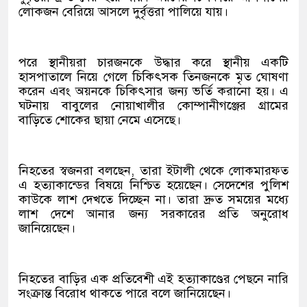
লোকজন বেরিয়ে আসলে দুর্বৃত্তরা পালিয়ে যায়।
পরে স্থানীয়রা চারজনকে উদ্ধার করে স্থানীয় একটি
হাসপাতালে নিয়ে গেলে চিকিৎসক তিনজনকে মৃত ঘোষণা
করেন এবং অয়নকে চিকিৎসার জন্য ভর্তি করানো হয়। এ
ঘটনায় বাবুলের নোয়াখালীর কোম্পানীগঞ্জের গ্রামের
বাড়িতে শোকের ছায়া নেমে এসেছে।
নিহতের স্বজনরা বলছেন, তারা ইটালী থেকে লোকমারফত
এ হত্যাকান্ডের বিষয়ে নিশ্চিত হয়েছেন। সেদেশের পুলিশ
কাউকে লাশ দেখতে দিচ্ছেন না। তারা দ্রুত সময়ের মধ্যে
লাশ দেশে আনার জন্য সরকারের প্রতি অনুরোধ
জানিয়েছেন।
নিহতের বাড়ির এক প্রতিবেশী এই হত্যাকাণ্ডের পেছনে নারি
সংক্রান্ত বিরোধ থাকতে পারে বলে জানিয়েছেন।