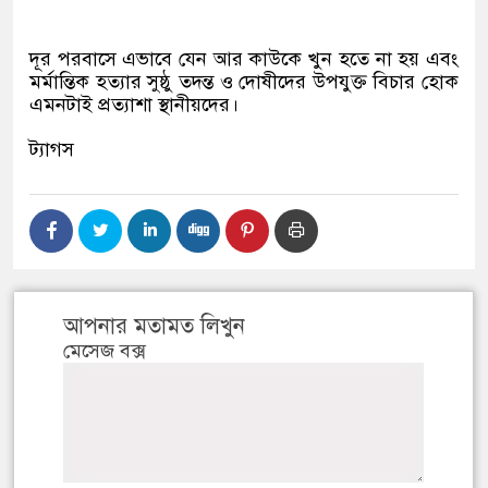
দূর পরবাসে এভাবে যেন আর কাউকে খুন হতে না হয় এবং
মর্মান্তিক হত্যার সুষ্ঠু তদন্ত ও দোষীদের উপযুক্ত বিচার হোক
এমনটাই প্রত্যাশা স্থানীয়দের।
ট্যাগস
আপনার মতামত লিখুন
মেসেজ বক্স