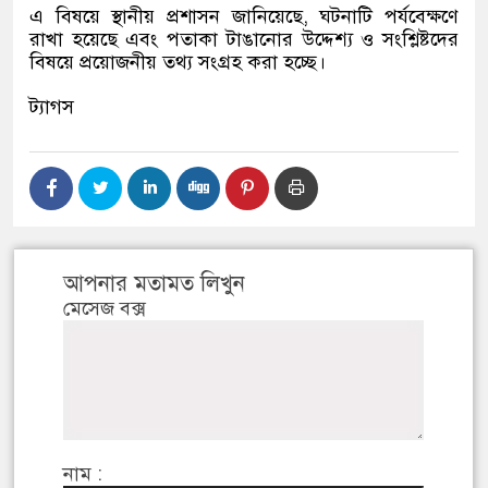
এ বিষয়ে স্থানীয় প্রশাসন জানিয়েছে, ঘটনাটি পর্যবেক্ষণে
রাখা হয়েছে এবং পতাকা টাঙানোর উদ্দেশ্য ও সংশ্লিষ্টদের
বিষয়ে প্রয়োজনীয় তথ্য সংগ্রহ করা হচ্ছে।
ট্যাগস
আপনার মতামত লিখুন
মেসেজ বক্স
নাম :