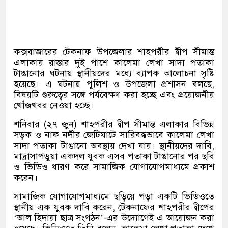
কক্সবাজারের টেকনাফ উপজেলার শাহপরীর দ্বীপ সীমান্ত
এলাকায় রাস্তার দুই পাশে কালেমা লেখা সাদা পতাকা
টাঙানোর ঘটনায় স্থানীয়দের মধ্যে ব্যাপক আলোচনা সৃষ্টি
হয়েছে। এ ঘটনায় পুলিশ ও উপজেলা প্রশাসন বলছে,
বিষয়টি গুরুত্বের সঙ্গে পর্যবেক্ষণ করা হচ্ছে এবং প্রয়োজনীয়
খোঁজখবর নেওয়া হচ্ছে।
শনিবার (২৭ জুন) শাহপরীর দ্বীপ সীমান্ত এলাকার বিভিন্ন
সড়ক ও নাফ নদীর জেটিঘাটে সারিবদ্ধভাবে কালেমা লেখা
সাদা পতাকা টাঙানো অবস্থায় দেখা যায়। স্থানীয়দের দাবি,
মাদ্রাসাপড়ুয়া একদল যুবক এসব পতাকা টাঙানোর পর ছবি
ও ভিডিও ধারণ করে সামাজিক যোগাযোগমাধ্যমে প্রকাশ
করেন।
সামাজিক যোগাযোগমাধ্যমে ছড়িয়ে পড়া একটি ভিডিওতে
স্থানীয় এক যুবক দাবি করেন, টেকনাফের শাহপরীর দ্বীপের
‘আল হিদায়া ছাত্র সংগঠন’-এর উদ্যোগেই এ আয়োজন করা