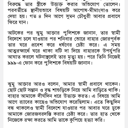
বিরুদ্ধে তার স্ত্রীকে উত্ত্যক্ত করার অভিযোগ তোলেন।
পরবর্তীতে স্থানীয়ভাবে বিষয়টি আপোষ-মীমাংসাও করে
দেয়া হয়। গত ৪ দিন আগে সুমন চৌধুরী আবার প্রবাসে
ফিরে যান।
আটকের পর ঝুমু আক্তার পুলিশকে জানান, তার স্বামী
বিদেশে চলে যাওয়ার পর শনিবার ভোরে বাহার জোরপূর্বক
তার ঘরে প্রবেশ করে ধর্ষণের চেষ্টা করে। এ সময়
আত্মরক্ষার্থে ঘরে থাকা বটি দা দিয়ে বাহারকে উপর্যুপরি
আঘাত করলে ঘটনাস্থলেই তার মৃত্যু হয়। পরে তিনি নিজেই
৯৯৯-এ ফোন করে পুলিশকে বিষয়টি জানান।
ঝুমু আক্তার আরও বলেন, আমার স্বামী প্রবাসে থাকেন।
ছোট ছোট সন্তান ও বৃদ্ধ শাশুড়িকে নিয়ে আমি বাড়িতে থাকি।
বাহার আমাকে দীর্ঘদিন ধরে উত্যক্ত করত। এ বিষয়ে আমি
আগে র‌্যাবের কাছেও অভিযোগ করেছিলাম। এতে কিছুদিন
বন্ধ থাকলেও স্বামী বিদেশে যাওয়ার পর আবার ঘরে ঢুকে
আমাকে জোরজবরদস্তি করার চেষ্টা করে। তার হাত থেকে
নিজেকে রক্ষা করতে আমি তাকে কুপিয়ে হত্যা করি।