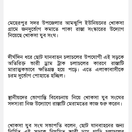
মেহেরপুর সদর উপজেলার আমঝুপি ইউনিয়নের খোকসা
গ্রামে জনদুর্ভোগ কমাতে পাকা রাস্তা সংস্কারের উদ্যোগ
নিয়েছে খোকসা যুব সংঘ।
দীর্ঘদিন ধরে ছোট যানবাহন চলাচলের উপযোগী এই সড়কে
অতিরিক্ত ভারী ড্রাম ট্রাক চলাচলের কারণে রাস্তাটি
মারাত্মকভাবে ক্ষতিগ্রস্ত হয়ে পড়ে। এতে এলাকাবাসীকে
চরম দুর্ভোগ পোহাতে হচ্ছিল।
স্থানীয়দের ভোগান্তি বিবেচনায় নিয়ে খোকসা যুব সংঘের
সদস্যরা নিজ উদ্যোগে রাস্তাটি মেরামতের কাজ শুরু করেন।
খোকসা যুব সংঘ সভাপতি বলেন, ছোট যানবাহনের জন্য
নির্মিত এই সড়কে নিয়মিত ভারী ড্রাম গাড়ি চলাচলের