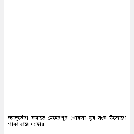
জনদুর্ভোগ কমাতে মেহেরপুর খোকসা যুব সংঘ উদ্যোগে
পাকা রাস্তা সংস্কার