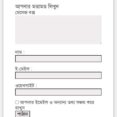
আপনার মতামত লিখুন
মেসেজ বক্স
নাম :
ই-মেইল :
ওয়েবসাইট :
আপনার ইমেইল ও অন্যান্য তথ্য সঞ্চয় করে
রাখুন