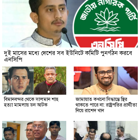
দুই মাসের মধ্যে দেশের সব ইউনিটে কমিটি পুনর্গঠন করবে
এনসিপি
বিমানবন্দর থেকে সালমান শাহ
জামায়াত কখনো সিদ্ধান্তে স্থির
হত্যা মামলায় ডন আটক
থাকতে পারে না: রাষ্ট্রপতির প্রার্থীতা
নিয়ে রাশেদ খান