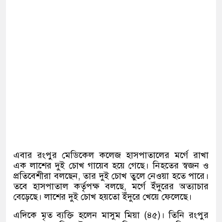
এবার রংপুর মেডিকেল কলেজ হাসপাতালের মর্গে রাখা
এক লাশের দুই চোখ গায়েব হয়ে গেছে। নিহতের স্বজন ও
প্রতিবেশীরা বলছেন, তার দুই চোখ তুলে নেওয়া হতে পারে।
তবে হাসপাতাল কর্তৃপক্ষ বলছে, মর্গে ইঁদুরের অত্যাচার
বেড়েছে। লাশের দুই চোখ হয়তো ইঁদুরে খেয়ে ফেলেছে।
এদিকে মৃত ব্যক্তি হলেন মাসুম মিয়া (৪৫)। তিনি রংপুর