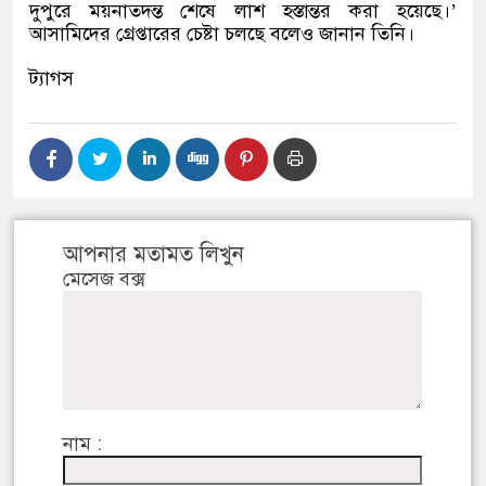
দুপুরে ময়নাতদন্ত শেষে লাশ হস্তান্তর করা হয়েছে।’
আসামিদের গ্রেপ্তারের চেষ্টা চলছে বলেও জানান তিনি।
ট্যাগস
আপনার মতামত লিখুন
মেসেজ বক্স
নাম :