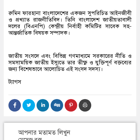
রুমিন ফারহানা বাংলাদেশের একজন সুপরিচিত আইনজীবী
ও প্রখ্যাত রাজনীতিবিদ। তিনি বাংলাদেশ জাতীয়তাবাদী
দলের (বিএনপি) কেন্দ্রীয় নির্বাহী কমিটির সাবেক সহ-
আন্তর্জাতিক বিষয়ক সম্পাদক।
জাতীয় সংসদে এবং বিভিন্ন গণমাধ্যমে সরকারের নীতি ও
সমসাময়িক জাতীয় ইস্যুতে তার তীক্ষ্ণ ও যুক্তিপূর্ণ বক্তব্যের
জন্য বিশেষভাবে আলোচিত এই সংসদ সদস্য।
ট্যাগস
আপনার মতামত লিখুন
মেসেজ বক্স