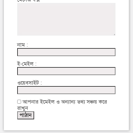
নাম :
ই-মেইল :
ওয়েবসাইট :
আপনার ইমেইল ও অন্যান্য তথ্য সঞ্চয় করে
রাখুন