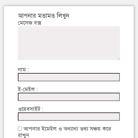
আপনার মতামত লিখুন
মেসেজ বক্স
নাম :
ই-মেইল :
ওয়েবসাইট :
আপনার ইমেইল ও অন্যান্য তথ্য সঞ্চয় করে
রাখুন