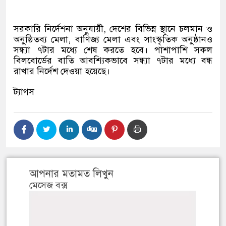
সরকারি নির্দেশনা অনুযায়ী, দেশের বিভিন্ন স্থানে চলমান ও
অনুষ্ঠিতব্য মেলা, বাণিজ্য মেলা এবং সাংস্কৃতিক অনুষ্ঠানও
সন্ধ্যা ৭টার মধ্যে শেষ করতে হবে। পাশাপাশি সকল
বিলবোর্ডের বাতি আবশ্যিকভাবে সন্ধ্যা ৭টার মধ্যে বন্ধ
রাখার নির্দেশ দেওয়া হয়েছে।
ট্যাগস
আপনার মতামত লিখুন
মেসেজ বক্স