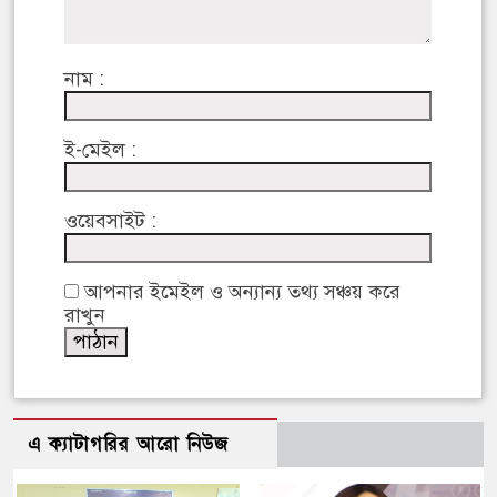
নাম :
ই-মেইল :
ওয়েবসাইট :
আপনার ইমেইল ও অন্যান্য তথ্য সঞ্চয় করে
রাখুন
এ ক্যাটাগরির আরো নিউজ