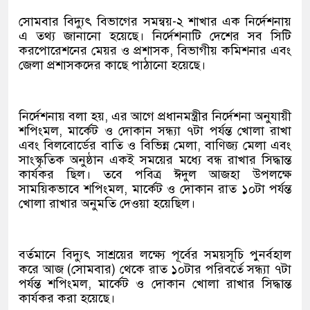
সোমবার বিদ্যুৎ বিভাগের সমন্বয়-২ শাখার এক নির্দেশনায়
এ তথ্য জানানো হয়েছে। নির্দেশনাটি দেশের সব সিটি
করপোরেশনের মেয়র ও প্রশাসক, বিভাগীয় কমিশনার এবং
জেলা প্রশাসকদের কাছে পাঠানো হয়েছে।
নির্দেশনায় বলা হয়, এর আগে প্রধানমন্ত্রীর নির্দেশনা অনুযায়ী
শপিংমল, মার্কেট ও দোকান সন্ধ্যা ৭টা পর্যন্ত খোলা রাখা
এবং বিলবোর্ডের বাতি ও বিভিন্ন মেলা, বাণিজ্য মেলা এবং
সাংস্কৃতিক অনুষ্ঠান একই সময়ের মধ্যে বন্ধ রাখার সিদ্ধান্ত
কার্যকর ছিল। তবে পবিত্র ঈদুল আজহা উপলক্ষে
সাময়িকভাবে শপিংমল, মার্কেট ও দোকান রাত ১০টা পর্যন্ত
খোলা রাখার অনুমতি দেওয়া হয়েছিল।
বর্তমানে বিদ্যুৎ সাশ্রয়ের লক্ষ্যে পূর্বের সময়সূচি পুনর্বহাল
করে আজ (সোমবার) থেকে রাত ১০টার পরিবর্তে সন্ধ্যা ৭টা
পর্যন্ত শপিংমল, মার্কেট ও দোকান খোলা রাখার সিদ্ধান্ত
কার্যকর করা হয়েছে।