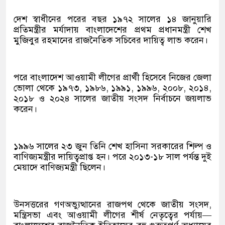
দেশ স্বাধীনের পরের বছর ১৯৭২ সালের ১৪ জানুয়ারি
প্রতিমন্ত্রীর মর্যাদায় বাংলাদেশের প্রথম প্রধানমন্ত্রী শেখ
মুজিবুর রহমানের রাজনৈতিক সচিবের দায়িত্ব লাভ করেন।
পরে বাংলাদেশ আওয়ামী লীগের প্রার্থী হিসেবে নিজের জেলা
ভোলা থেকে ১৯৭৩, ১৯৮৬, ১৯৯১, ১৯৯৬, ২০০৮, ২০১৪,
২০১৮ ও ২০২৪ সালের জাতীয় সংসদ নির্বাচনে জয়লাভ
করেন।
১৯৯৬ সালের ২৩ জুন তিনি শেখ হাসিনা সরকারের শিল্প ও
বাণিজ্যমন্ত্রীর দায়িত্বপ্রাপ্ত হন। পরে ২০১৩-১৮ সাল পর্যন্ত দুই
মেয়াদে বাণিজ্যমন্ত্রী ছিলেন।
উনসত্তরের গণঅভ্যুত্থানের রাজপথ থেকে জাতীয় সংসদ,
মন্ত্রিসভা এবং আওয়ামী লীগের শীর্ষ নেতৃত্বের পর্যায়—