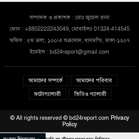
সম্পাদক ও প্রকাশক : মোঃ জুয়েল রানা
ফোন : +8802222243049, মোবাইলঃ 01324-414545
অফিস : ৫ম তলা, ১০০/এ শুক্রাবাদ, ধানমন্ডি, ঢাকা-১২০৭
ইমেইল :
bd24report@gmail.com
আমাদের সম্পর্কে
আমাদের পরিবার
ফটোগ্যালারী
ভিডিও গ্যালারী
© All rights reserved © bd24report.com
Privacy
Policy