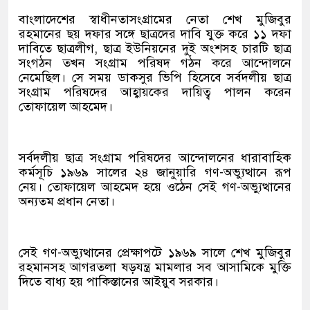
বাংলাদেশের স্বাধীনতাসংগ্রামের নেতা শেখ মুজিবুর
রহমানের ছয় দফার সঙ্গে ছাত্রদের দাবি যুক্ত করে ১১ দফা
দাবিতে ছাত্রলীগ, ছাত্র ইউনিয়নের দুই অংশসহ চারটি ছাত্র
সংগঠন তখন সংগ্রাম পরিষদ গঠন করে আন্দোলনে
নেমেছিল। সে সময় ডাকসুর ভিপি হিসেবে সর্বদলীয় ছাত্র
সংগ্রাম পরিষদের আহ্বায়কের দায়িত্ব পালন করেন
তোফায়েল আহমেদ।
সর্বদলীয় ছাত্র সংগ্রাম পরিষদের আন্দোলনের ধারাবাহিক
কর্মসূচি ১৯৬৯ সালের ২৪ জানুয়ারি গণ-অভ্যুত্থানে রূপ
নেয়। তোফায়েল আহমেদ হয়ে ওঠেন সেই গণ-অভ্যুত্থানের
অন্যতম প্রধান নেতা।
সেই গণ-অভ্যুত্থানের প্রেক্ষাপটে ১৯৬৯ সালে শেখ মুজিবুর
রহমানসহ আগরতলা ষড়যন্ত্র মামলার সব আসামিকে মুক্তি
দিতে বাধ্য হয় পাকিস্তানের আইয়ুব সরকার।