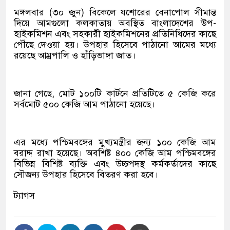
মঙ্গলবার (৩০ জুন) বিকেলে যশোরের বেনাপোল সীমান্ত
দিয়ে আমগুলো কলকাতায় অবস্থিত বাংলাদেশের উপ-
হাইকমিশন এবং সহকারী হাইকমিশনের প্রতিনিধিদের কাছে
পৌঁছে দেওয়া হয়। উপহার হিসেবে পাঠানো আমের মধ্যে
রয়েছে আম্রপালি ও হাঁড়িভাঙ্গা জাত।
জানা গেছে, মোট ১০০টি কার্টনে প্রতিটিতে ৫ কেজি করে
সর্বমোট ৫০০ কেজি আম পাঠানো হয়েছে।
এর মধ্যে পশ্চিমবঙ্গের মুখ্যমন্ত্রীর জন্য ১০০ কেজি আম
বরাদ্দ রাখা হয়েছে। অবশিষ্ট ৪০০ কেজি আম পশ্চিমবঙ্গের
বিভিন্ন বিশিষ্ট ব্যক্তি এবং উচ্চপদস্থ কর্মকর্তাদের কাছে
সৌজন্য উপহার হিসেবে বিতরণ করা হবে।
ট্যাগস