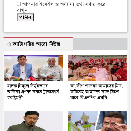
আপনার ইমেইল ও অন্যান্য তথ্য সঞ্চয় করে
রাখুন
এ ক্যাটাগরির আরো নিউজ
মাদক নির্মূলে নির্মুহভাবে
আ.লীগ শত্রু নয় আমাদের মিত্র,
তালিকা প্রণয়ন করবে ট্রাস্কফোর্স:
অচিরেই আমাদের সঙ্গে মিশে
স্বরাষ্ট্রমন্ত্রী
যাবে: বিএনপির এমপি