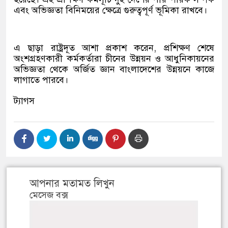
এবং অভিজ্ঞতা বিনিময়ের ক্ষেত্রে গুরুত্বপূর্ণ ভূমিকা রাখবে।
এ ছাড়া রাষ্ট্রদূত আশা প্রকাশ করেন, প্রশিক্ষণ শেষে
অংশগ্রহণকারী কর্মকর্তারা চীনের উন্নয়ন ও আধুনিকায়নের
অভিজ্ঞতা থেকে অর্জিত জ্ঞান বাংলাদেশের উন্নয়নে কাজে
লাগাতে পারবে।
ট্যাগস
আপনার মতামত লিখুন
মেসেজ বক্স