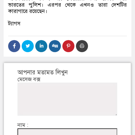
ভারতের পুলিশ। এরপর থেকে এখনও তারা দেশটির
কারাগারে রয়েছেন।
ট্যাগস
আপনার মতামত লিখুন
মেসেজ বক্স
নাম :