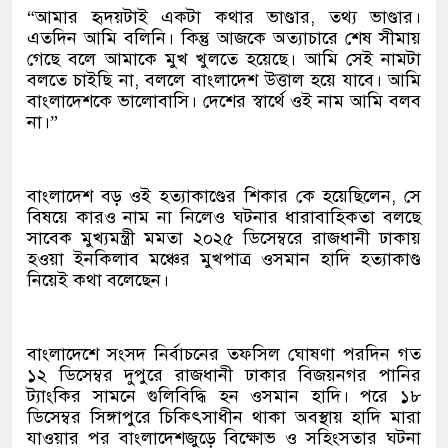
“আমার হৃদয়টাই একটা কথার ভাণ্ডার, তথ্য ভাণ্ডার।
এতদিন আমি বলিনি। কিন্তু আজকে অত্যাচারে শেষ সীমায়
গেছে বলে আমাকে মুখ খুলতে হয়েছে। আমি সেই নামটা
বলতে চাইছি না, বললে বাংলাদেশ উত্তাল হয়ে যাবে। আমি
বাংলাদেশকে ভালোবাসি। দেশের স্বার্থে ওই নাম আমি বলব
না।”
বাংলাদেশ বড় ওই হত্যাকাণ্ডের শিকার কে হয়েছিলেন, সে
বিষয়ে কারও নাম না নিলেও ঘটনার ধারাবাহিকতা বলছে
সাবেক মুখ্যমন্ত্রী মমতা ২০২৫ ডিসেম্বরে রাজধানী ঢাকায়
হওয়া ইনকিলাব মঞ্চের মুখপাত্র ওসমান হাদি হত্যাকাণ্ড
নিয়েই কথা বলেছেন।
বাংলাদেশে সংসদ নির্বাচনের তফসিল ঘোষণা পরদিন গত
১২ ডিসেম্বর দুপুরে রাজধানী ঢাকার বিজয়নগর পানির
ট্যাংকির সামনে গুলিবিদ্ধি হন ওসমান হাদি। পরে ১৮
ডিসেম্বর সিঙ্গাপুরে চিকিৎসাধীন থাকা অবস্থায় হাদি মারা
যাওয়ার পর বাংলাদেশজুড়ে বিক্ষোভ ও সহিংসতার ঘটনা