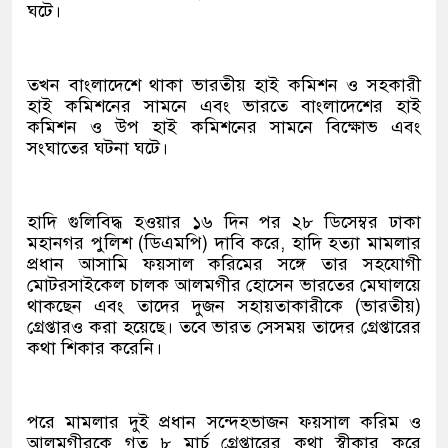
ঘটে।
তখন বাংলাদেশে থাকা ভারতীয় হাই কমিশন ও সহকারী
হাই কমিশনের সামনে এবং ভারতে বাংলাদেশের হাই
কমিশন ও উপ হাই কমিশনের সামনে বিক্ষোভ এবং
সংঘাতের ঘটনা ঘটে।
হাদি গুলিবিদ্ধ হওয়ার ১৬ দিন পর ২৮ ডিসেম্বর ঢাকা
মহানগর পুলিশ (ডিএমপি) দাবি করে, হাদি হত্যা মামলার
প্রধান আসামি ফয়সাল করিমের সঙ্গে তার সহযোগী
মোটরসাইকেল চালক আলমগীর হোসেন ভারতের মেঘালয়ে
থাকছেন এবং তাদের দুজন সহায়তাকারীকে (ভারতীয়)
গ্রেপ্তারও করা হয়েছে। তবে ভারত সেসময় তাদের গ্রেপ্তারের
কথা শিকার করেনি।
পরে মামলার দুই প্রধান সন্দেহভাজন ফয়সাল করিম ও
আলমগীরকে গত ৮ মার্চ গ্রেপ্তারের কথা স্বীকার করে