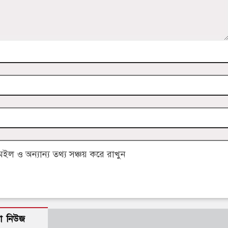
 ও অন্যান্য তথ্য সঞ্চয় করে রাখুন
ো নিউজ