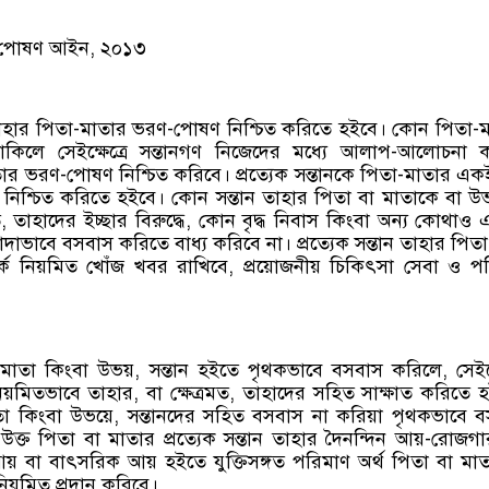
-পোষণ আইন, ২০১৩
ে তাহার পিতা-মাতার ভরণ-পোষণ নিশ্চিত করিতে হইবে। কোন পিতা-
াকিলে সেইক্ষেত্রে সন্তানগণ নিজেদের মধ্যে আলাপ-আলোচনা 
ার ভরণ-পোষণ নিশ্চিত করিবে। প্রত্যেক সন্তানকে পিতা-মাতার একই
 নিশ্চিত করিতে হইবে। কোন সন্তান তাহার পিতা বা মাতাকে বা 
মত, তাহাদের ইচ্ছার বিরুদ্ধে, কোন বৃদ্ধ নিবাস কিংবা অন্য কোথাও এ
াভাবে বসবাস করিতে বাধ্য করিবে না। প্রত্যেক সন্তান তাহার পিত
ম্পর্কে নিয়মিত খোঁজ খবর রাখিবে, প্রয়োজনীয় চিকিৎসা সেবা ও পরি
াতা কিংবা উভয়, সন্তান হইতে পৃথকভাবে বসবাস করিলে, সেইক্ষ
 নিয়মিতভাবে তাহার, বা ক্ষেত্রমত, তাহাদের সহিত সাক্ষাত করিতে 
া কিংবা উভয়ে, সন্তানদের সহিত বসবাস না করিয়া পৃথকভাবে 
ে উক্ত পিতা বা মাতার প্রত্যেক সন্তান তাহার দৈনন্দিন আয়-রোজগা
 আয় বা বাৎসরিক আয় হইতে যুক্তিসঙ্গত পরিমাণ অর্থ পিতা বা মাত
নিয়মিত প্রদান করিবে।