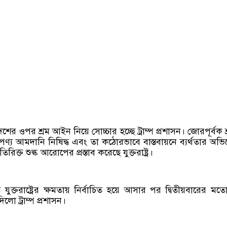
ের ওপর শ্রম আইন নিয়ে সোচ্চার হচ্ছে ট্রাম্প প্রশাসন। জোরপূর্বক শ
পণ্য আমদানি নিষিদ্ধ এবং তা কঠোরভাবে বাস্তবায়নে ব্যর্থতার অভ
ক্ত শুল্ক আরোপের প্রস্তাব করেছে যুক্তরাষ্ট্র।
ুক্তরাষ্ট্রের ক্ষমতায় নির্বাচিত হয়ে আসার পর ‍দ্বিতীয়বারের মতো 
ো ট্রাম্প প্রশাসন।