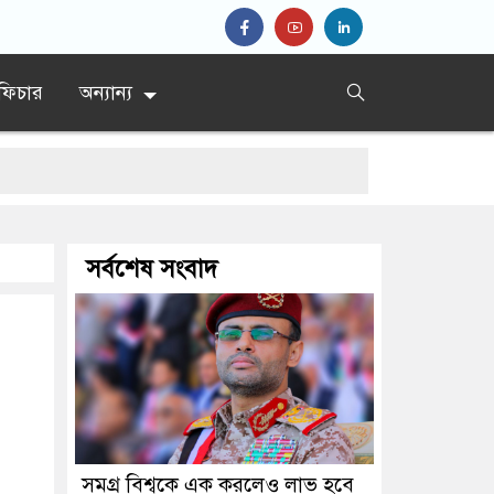
ফিচার
অন্যান্য
সর্বশেষ সংবাদ
সমগ্র বিশ্বকে এক করলেও লাভ হবে