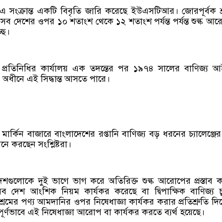
 এ সংক্রান্ত একটি বিবৃতি জারি করেছে ইউএসটিআর। জোরপূর্বক শ
 দেশের ওপর ১০ শতাংশ থেকে ১২ শতাংশ পর্যন্ত পর্যন্ত শুল্ক আ
ছে।
ণিজ্য প্রতিনিধির কার্যালয় এক তদন্তের পর ১৯৭৪ সালের বাণিজ্য 
ধীনে এই সিদ্ধান্ত আসতে পারে।
 মার্কিন বাজারে বাংলাদেশের রপ্তানি বাণিজ্য বড় ধরনের চ্যালেঞ্জের
নে করছেন সংশ্লিষ্টরা।
 দেশগুলোকে দুই ভাগে ভাগ করে অতিরিক্ত শুল্ক আরোপের প্রস্তাব 
দেশ আংশিক নিয়ম কার্যকর করেছে বা দ্বিপাক্ষিক বাণিজ্য চু
শ্রমের পণ্য আমদানির ওপর নিষেধাজ্ঞা কার্যকর করার প্রতিশ্রুতি দিয
ূর্ণভাবে এই নিষেধাজ্ঞা আরোপ বা কার্যকর করতে ব্যর্থ হয়েছে।