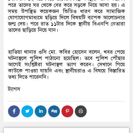
পরে তাদের ঘর থেকে বের করে সড়কে নিয়ে আসা হয়। এ
সময় উপস্থিত কয়েকজন ভিডিও ধারণ করে সামাজিক
যোগাযোগমাধ্যমে ছড়িয়ে দিলে বিষয়টি ব্যাপক আলোচনার
জন্ম দেয়। পরে রাত ১১টার দিকে স্থানীয় বিএনপি নেতারা
তাদের ছাড়িয়ে নিয়ে যান।
হাতিয়া থানার ওসি মো. কবির হোসেন বলেন, খবর পেয়ে
ঘটনাস্থলে পুলিশ পাঠানো হয়েছিল। তবে পুলিশ পৌঁছার
আগেই সংশ্লিষ্টরা ঘটনাস্থল ত্যাগ করেন। সেখানে গিয়ে
কাউকে পাওয়া যায়নি এবং স্থানীয়রাও এ বিষয়ে বিস্তারিত
তথ্য দিতে পারেননি।
ট্যাগস