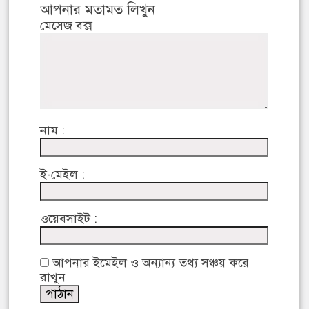
আপনার মতামত লিখুন
মেসেজ বক্স
নাম :
ই-মেইল :
ওয়েবসাইট :
আপনার ইমেইল ও অন্যান্য তথ্য সঞ্চয় করে
রাখুন