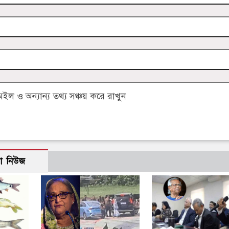
 ও অন্যান্য তথ্য সঞ্চয় করে রাখুন
ো নিউজ