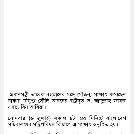
প্রধানমন্ত্রী তারেক রহমানের সঙ্গে সৌজন্য সাক্ষাৎ করেছেন
ঢাকায় নিযুক্ত সৌদি আরবের রাষ্ট্রদূত ড
.
আব্দুল্লাহ জাফর
এইচ
.
বিন আবিয়া।
সোমবার
(
৬ জুলাই
)
সকাল ৯টা ৪০ মিনিটে বাংলাদেশ
সচিবালয়ের মন্ত্রিপরিষদ বিভাগে এ সাক্ষাৎ অনুষ্ঠিত হয়।