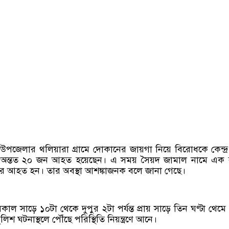
দর উপজেলার থলিয়ারা গ্রামে দোকানের জায়গা নিয়ে বিরোধকে কেন্দ্
্ষে অন্তত ২০ জন আহত হয়েছেন। এ সময় সৈয়দ জামাল নামে এক ব্
রুতর আহত হন। তার অবস্থা আশঙ্কাজনক বলে জানা গেছে।
াল সাড়ে ১০টা থেকে দুপুর ২টা পর্যন্ত প্রায় সাড়ে তিন ঘণ্টা থেমে
লিশ ঘটনাস্থলে পৌঁছে পরিস্থিতি নিয়ন্ত্রণে আনে।