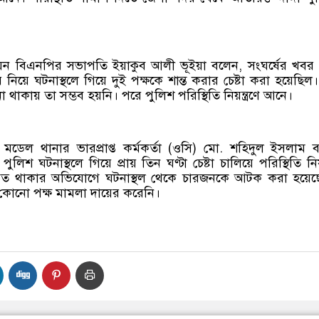
।
িয়ন বিএনপির সভাপতি ইয়াকুব আলী ভূইয়া বলেন, সংঘর্ষের খবর
 নিয়ে ঘটনাস্থলে গিয়ে দুই পক্ষকে শান্ত করার চেষ্টা করা হয়েছিল
না থাকায় তা সম্ভব হয়নি। পরে পুলিশ পরিস্থিতি নিয়ন্ত্রণে আনে।
দর মডেল থানার ভারপ্রাপ্ত কর্মকর্তা (ওসি) মো. শহিদুল ইসলাম 
িশ ঘটনাস্থলে গিয়ে প্রায় তিন ঘণ্টা চেষ্টা চালিয়ে পরিস্থিতি নিয়ন্
ড়িত থাকার অভিযোগে ঘটনাস্থল থেকে চারজনকে আটক করা হয়েছ
ত কোনো পক্ষ মামলা দায়ের করেনি।