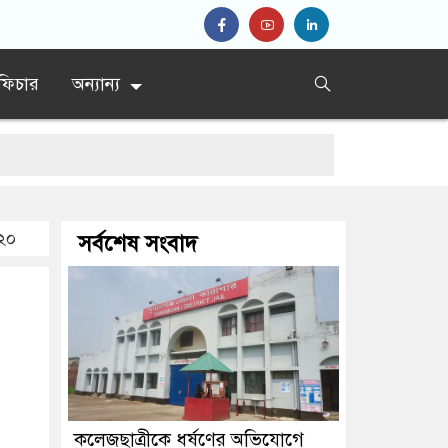
ফিচার
অন্যান্য
 ২০
সর্বশেষ সংবাদ
কলেজছাত্রীকে ধর্ষণের অভিযোগে