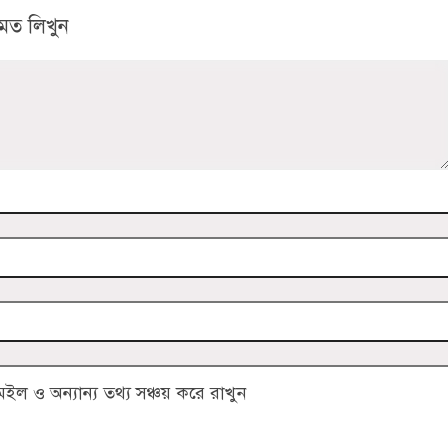
মত লিখুন
 ও অন্যান্য তথ্য সঞ্চয় করে রাখুন