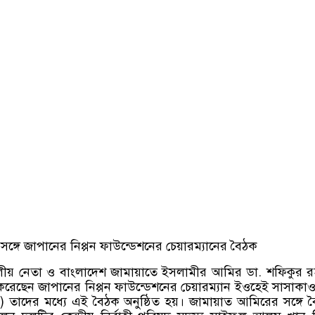
ঙ্গে জাপানের নিপ্পন ফাউন্ডেশনের চেয়ারম্যানের বৈঠক
ীয় নেতা ও বাংলাদেশ জামায়াতে ইসলামীর আমির ডা. শফিকুর 
করেছেন জাপানের নিপ্পন ফাউন্ডেশনের চেয়ারম্যান ইওহেই সাসাকা
ে) তাদের মধ্যে এই বৈঠক অনুষ্ঠিত হয়। জামায়াত আমিরের সঙ্গে 