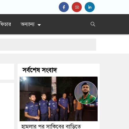
ফিচার
অন্যান্য
সর্বশেষ সংবাদ
তে বিক্ষোভ
হামলার পর সাকিবের বাড়িতে