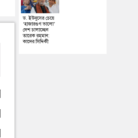
ড. ইউনূসের চেয়ে
‘হাজারগুণ ভালো’
দেশ চালাচ্ছেন
তারেক রহমান:
কাদের সিদ্দিকী