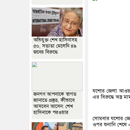
অভিযুক্ত শেখ হাসিনাসহ
৫০, সত্যতা মেলেনি ৪৯
জনের বিরুদ্ধে
যশোর জেলা আওয়াম
জনগণ আপনাকে স্বাগত
এর বিরুদ্ধে অস্ত্র
জানাতে প্রস্তুত, কীভাবে
আসবেন আসেন: শেখ
হাসিনাকে পরওয়ার
সোমবার যশোর জেল
ওপর শুনানি শেষে