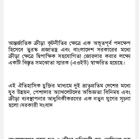
আন্তর্জাতিক ক্রীড়া কূটনীতির ক্ষেত্রে এক অভূতপূর্ব পদক্ষেপ
হিসেবে তুরস্ক প্রজাতন্ত্র এবং বাংলাদেশ সরকারের মধ্যে
ক্রীড়া ক্ষেত্রে দ্বিপাক্ষিক সহযোগিতা জোরদার করার লক্ষ্যে
একটি বিস্তৃত সমঝোতা স্মারক (এওইউ) স্বাক্ষরিত হয়েছে।
এই ঐতিহাসিক চুক্তির মাধ্যমে দুই ভ্রাতৃপ্রতিম দেশের মধ্যে
যুব উন্নয়ন, পেশাদার অ্যাথলেটদের অভিজ্ঞতা বিনিময় এবং
ক্রীড়া ব্যবস্থাপনার আধুনিকীকরণের এক নতুন যুগের সূচনা
হলো।সরকারী সংবাদ