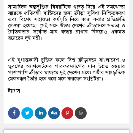
সামাজিক অন্তর্ভুক্তির বিষয়টিকে গুরুত্ব দিয়ে এই সমঝোতা
স্মারকে প্রতিবন্ধী ব্যক্তিদের জন্য ক্রীড়া সুবিধা নিশ্চিতকরণ
এবং বিশেষ সহায়তা কর্মসূচি নিয়ে কাজ করার প্রতিশ্রুতি
দেওয়া হয়েছে। সেই সঙ্গে উভয় দেশের ক্রীড়াঙ্গনে সততা ও
নৈতিকতার সর্বোচ্চ মান বজায় রাখার বিষয়েও একমত
হয়েছেন দুই মন্ত্রী।
এই যুগান্তকারী চুক্তির ফলে বিশ্ব ক্রীড়াঙ্গনে বাংলাদেশ ও
তুরস্কের অ্যাথলেটদের পারফরম্যান্সের মান উন্নত হওয়ার
পাশাপাশি ক্রীড়ার মাধ্যমে দুই দেশের মধ্যে গভীর সাংস্কৃতিক
মেলবন্ধন তৈরি হবে বলে মনে করছেন সংশ্লিষ্টরা।
ট্যাগস