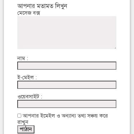
আপনার মতামত লিখুন
মেসেজ বক্স
নাম :
ই-মেইল :
ওয়েবসাইট :
আপনার ইমেইল ও অন্যান্য তথ্য সঞ্চয় করে
রাখুন