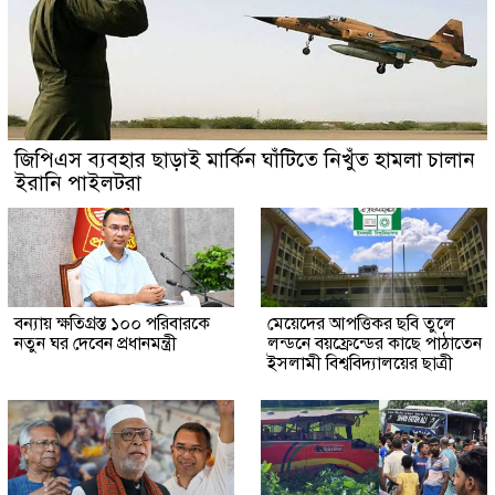
জিপিএস ব্যবহার ছাড়াই মার্কিন ঘাঁটিতে নিখুঁত হামলা চালান
ইরানি পাইলটরা
বন্যায় ক্ষতিগ্রস্ত ১০০ পরিবারকে
মেয়েদের আপত্তিকর ছবি তুলে
নতুন ঘর দেবেন প্রধানমন্ত্রী
লন্ডনে বয়ফ্রেন্ডের কাছে পাঠাতেন
ইসলামী বিশ্ববিদ্যালয়ের ছাত্রী