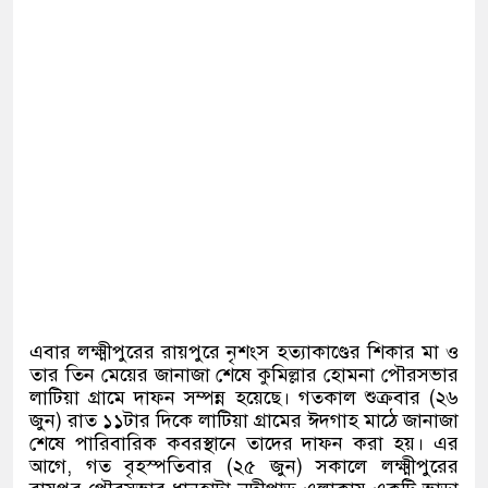
এবার লক্ষ্মীপুরের রায়পুরে নৃশংস হত্যাকাণ্ডের শিকার মা ও
তার তিন মেয়ের জানাজা শেষে কুমিল্লার হোমনা পৌরসভার
লাটিয়া গ্রামে দাফন সম্পন্ন হয়েছে। গতকাল শুক্রবার
(
২৬
জুন
)
রাত ১১টার দিকে লাটিয়া গ্রামের ঈদগাহ মাঠে জানাজা
শেষে পারিবারিক কবরস্থানে তাদের দাফন করা হয়। এর
আগে
,
গত বৃহস্পতিবার
(
২৫ জুন
)
সকালে লক্ষ্মীপুরের