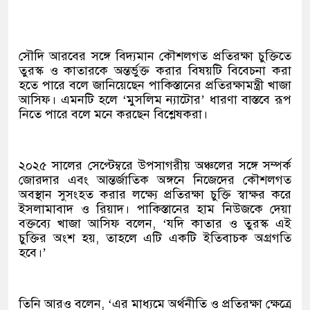
সৌদি আরবের সঙ্গে বিদ্যমান কৌশলগত প্রতিরক্ষা চুক্তিতে
তুরস্ক ও কাতারকে অন্তর্ভুক্ত করার বিষয়টি বিবেচনা করা
হতে পারে বলে জানিয়েছেন পাকিস্তানের প্রতিরক্ষামন্ত্রী খাজা
আসিফ। এমনটি হলে ‘মুসলিম ন্যাটোর’ ধারণা বাস্তবে রূপ
নিতে পারে বলে মনে করছেন বিশ্লেষকরা।
২০২৫ সালের সেপ্টেম্বরে উপসাগরীয় অঞ্চলের সঙ্গে সম্পর্ক
জোরদার এবং আন্তর্জাতিক অঙ্গনে নিজেদের কৌশলগত
অবস্থান সুসংহত করার লক্ষ্যে প্রতিরক্ষা চুক্তি স্বাক্ষর করে
ইসলামাবাদ ও রিয়াদ। পাকিস্তানের হাম নিউজকে দেয়া
বক্তব্যে খাজা আসিফ বলেন, ‘যদি কাতার ও তুরস্ক এই
চুক্তির অংশ হয়, তাহলে এটি একটি ইতিবাচক অগ্রগতি
হবে।’
তিনি আরও বলেন, ‘এর মাধ্যমে অর্থনীতি ও প্রতিরক্ষা ক্ষেত্রে