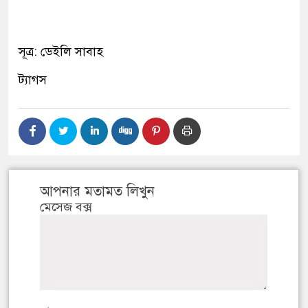
সূত্র: ডেইলি সাবাহ
ট্যাগস
আপনার মতামত লিখুন
মেসেজ বক্স