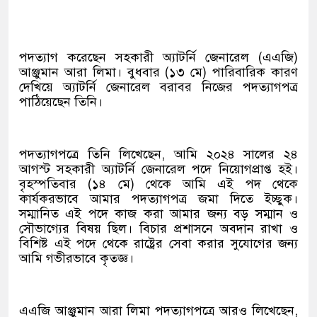
পদত্যাগ করেছেন সহকারী অ্যাটর্নি জেনারেল (এএজি)
আঞ্জুমান আরা লিমা। বুধবার (১৩ মে) পারিবারিক কারণ
দেখিয়ে অ্যাটর্নি জেনারেল বরাবর নিজের পদত্যাগপত্র
পাঠিয়েছেন তিনি।
পদত্যাগপত্রে তিনি লিখেছেন, আমি ২০২৪ সালের ২৪
আগস্ট সহকারী অ্যাটর্নি জেনারেল পদে নিয়োগপ্রাপ্ত হই।
বৃহস্পতিবার (১৪ মে) থেকে আমি এই পদ থেকে
কার্যকরভাবে আমার পদত্যাগপত্র জমা দিতে ইচ্ছুক।
সম্মানিত এই পদে কাজ করা আমার জন্য বড় সম্মান ও
সৌভাগ্যের বিষয় ছিল। বিচার প্রশাসনে অবদান রাখা ও
বিশিষ্ট এই পদে থেকে রাষ্ট্রের সেবা করার সুযোগের জন্য
আমি গভীরভাবে কৃতজ্ঞ।
এএজি আঞ্জুমান আরা লিমা পদত্যাগপত্রে আরও লিখেছেন,