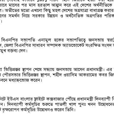
াবে মাসের পর মাস হরতাল আহ্বান করে এই দেশের অর্থনীতিকে 
ল। অতীতের মতো এখনো কিছু মহল দেশের অগ্রযাত্রা বাধাগ্রস্ত করার চ
র সমর্থন নিয়ে সরকার উন্নয়ন ও অর্থনৈতিক অগ্রগতির পরিক
ে।
এনপির সভাপতি এনামুল হকের সভাপতিত্বে জনসভায় স্বরাষ্ট্রমন
, জেলা বিএনপির সাধারণ সম্পাদক অ্যাডভোকেট সংরক্ষিত সংসদ 
রমুখ বক্তব্য দেন।
ভিত্তিপ্রস্তর স্থাপন শেষে সন্ধ্যায় জনসভায় আসেন প্রধানমন্ত্রী। এ
ন পৌরসভার ভিত্তিপ্রস্তর স্থাপন, শহীদ ওয়াসিম আকরামের কবর জ
 বাসভবনে মধ্যাহ্নভোজ করেন।
 ইউএস বাংলার ফ্লাইটে কক্সবাজার পৌঁছে প্রধানমন্ত্রী দিনব্যাপী বি
েন। দিনব্যাপী কর্মসূচির শুরুতে পাতলী খাল পুনঃ খনন উদ্বোধন
 বৃক্ষরোপণ কর্মসূচির উদ্বোধনও করেন তিনি।