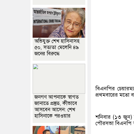
অভিযুক্ত শেখ হাসিনাসহ
৫০, সত্যতা মেলেনি ৪৯
জনের বিরুদ্ধে
বিএনপির চেয়ারম্য
প্রথমবারের মতো ব
জনগণ আপনাকে স্বাগত
জানাতে প্রস্তুত, কীভাবে
আসবেন আসেন: শেখ
হাসিনাকে পরওয়ার
শনিবার (১৩ জুন) 
পৌরসভা বিএনপি আ