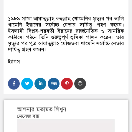
১৯৮৯ সালে আয়াতুল্লাহ রুহুল্লাহ খোমেনির মৃত্যুর পর আলি
খামেনি ইরানের সর্বোচ্চ নেতার দায়িত্ব গ্রহণ করেন।
ইসলামী বিপ্লব-পরবর্তী ইরানের রাজনৈতিক ও সামরিক
কাঠামো গঠনে তিনি গুরুত্বপূর্ণ ভূমিকা পালন করেন। তার
মৃত্যুর পর পুত্র আয়াতুল্লাহ মোজতবা খামেনি সর্বোচ্চ নেতার
দায়িত্ব গ্রহণ করেন।
ট্যাগস
আপনার মতামত লিখুন
মেসেজ বক্স