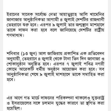
ইরানের সাবেক সর্বোচ্চ নেতা আয়াতুল্লাহ আলি খামেনির
জানাজার আনুষ্ঠানিকতা আগামী ৪ জুলাই দেশটির রাজধানী
তেহরানে শুরু হবে। এরপর ৯ জুলাই তার জন্মস্থান মাশহাদে
তাকে দাফন করা হবে বলে জানিয়েছে দেশটির রাষ্ট্রীয়
গণমাধ্যম।
শনিবার (১৩ জুন) আল জাজিরায় প্রকাশিত এক প্রতিবেদন
অনুযায়ী, তেহরানে ৪ জুলাই থেকে টানা তিন দিন জানাজা ও
শোকানুষ্ঠান অনুষ্ঠিত হবে। এরপর ৭ জুলাই পবিত্র নগরী
কোমে আরেকটি ধর্মীয় অনুষ্ঠান আয়োজন করা হবে। সব
আনুষ্ঠানিকতা শেষে ৯ জুলাই মাশহাদে তাকে সমাহিত করা
হবে।
এর আগে গত মার্চে দাফনের পরিকল্পনা থাকলেও যুক্তরাষ্ট্র
ও ইসরায়েলের সঙ্গে চলমান যুদ্ধের কারণে তা স্থগিত করা
হয়েছিল।