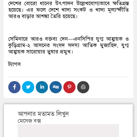
দেশের বোরো ধানের উৎপাদন উল্লেখযোগ্যভাবে ক্ষতিগ্রস্ত
হয়েছে। এর ফলে দেশে খাদ্য সংকট ও খাদ্য মূল্যস্ফীতি
আরও বাড়ার আশঙ্কা তৈরি হয়েছে।
সেমিনারে আরও বক্তব্য দেন—এনসিপির যুগ্ম আহ্বায়ক ও
কুড়িগ্রাম-২ আসনের সংসদ সদস্য আতিক মুজাহিদ, যুগ্ম
আহ্বায়ক সারোয়ার তুষার প্রমুখ।
ট্যাগস
আপনার মতামত লিখুন
মেসেজ বক্স