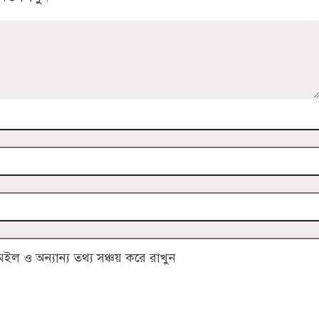
 ও অন্যান্য তথ্য সঞ্চয় করে রাখুন