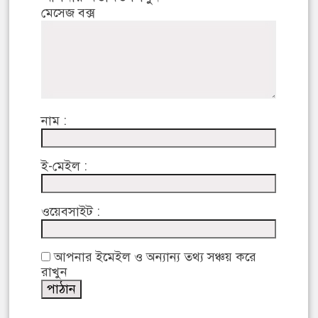
মেসেজ বক্স
নাম :
ই-মেইল :
ওয়েবসাইট :
আপনার ইমেইল ও অন্যান্য তথ্য সঞ্চয় করে
রাখুন