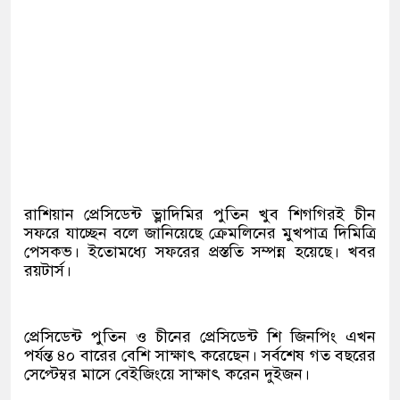
রাশিয়ান প্রেসিডেন্ট ভ্লাদিমির পুতিন খুব শিগগিরই চীন
সফরে যাচ্ছেন বলে জানিয়েছে ক্রেমলিনের মুখপাত্র দিমিত্রি
পেসকভ। ইতোমধ্যে সফরের প্রস্ততি সম্পন্ন হয়েছে। খবর
রয়টার্স।
প্রেসিডেন্ট পুতিন ও চীনের প্রেসিডেন্ট শি জিনপিং এখন
পর্যন্ত ৪০ বারের বেশি সাক্ষাৎ করেছেন। সর্বশেষ গত বছরের
সেপ্টেম্বর মাসে বেইজিংয়ে সাক্ষাৎ করেন দুইজন।