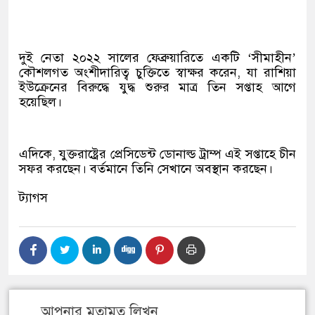
দুই নেতা ২০২২ সালের ফেব্রুয়ারিতে একটি ‘সীমাহীন’
কৌশলগত অংশীদারিত্ব চুক্তিতে স্বাক্ষর করেন, যা রাশিয়া
ইউক্রেনের বিরুদ্ধে যুদ্ধ শুরুর মাত্র তিন সপ্তাহ আগে
হয়েছিল।
এদিকে, যুক্তরাষ্ট্রের প্রেসিডেন্ট ডোনাল্ড ট্রাম্প এই সপ্তাহে চীন
সফর করছেন। বর্তমানে তিনি সেখানে অবস্থান করছেন।
ট্যাগস
আপনার মতামত লিখুন