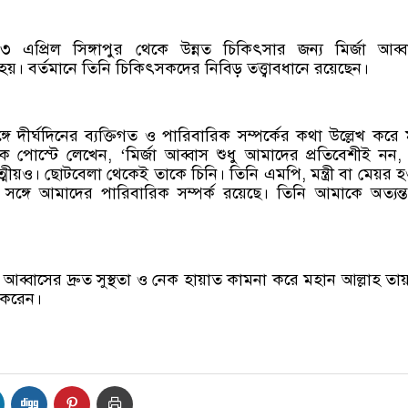
প্রিল সিঙ্গাপুর থেকে উন্নত চিকিৎসার জন্য মির্জা আব্ব
য়। বর্তমানে তিনি চিকিৎসকদের নিবিড় তত্ত্বাবধানে রয়েছেন।
ঙ্গে দীর্ঘদিনের ব্যক্তিগত ও পারিবারিক সম্পর্কের কথা উল্লেখ করে 
 পোস্টে লেখেন, ‘মির্জা আব্বাস শুধু আমাদের প্রতিবেশীই নন,
্মীয়ও। ছোটবেলা থেকেই তাকে চিনি। তিনি এমপি, মন্ত্রী বা মেয়র 
্গে আমাদের পারিবারিক সম্পর্ক রয়েছে। তিনি আমাকে অত্যন্ত 
 আব্বাসের দ্রুত সুস্থতা ও নেক হায়াত কামনা করে মহান আল্লাহ তা
া করেন।