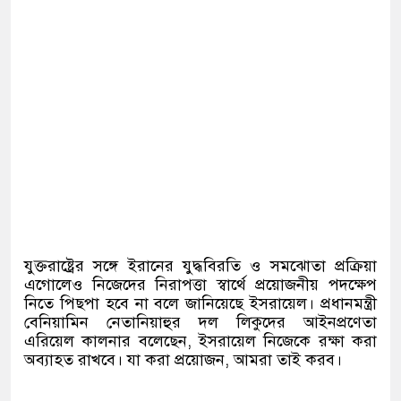
যুক্তরাষ্ট্রের সঙ্গে ইরানের যুদ্ধবিরতি ও সমঝোতা প্রক্রিয়া
এগোলেও নিজেদের নিরাপত্তা স্বার্থে প্রয়োজনীয় পদক্ষেপ
নিতে পিছপা হবে না বলে জানিয়েছে ইসরায়েল। প্রধানমন্ত্রী
বেনিয়ামিন নেতানিয়াহুর দল লিকুদের আইনপ্রণেতা
এরিয়েল কালনার বলেছেন, ইসরায়েল নিজেকে রক্ষা করা
অব্যাহত রাখবে। যা করা প্রয়োজন, আমরা তাই করব।