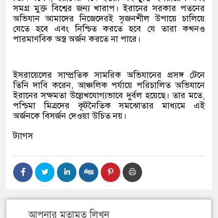
সমগ্র মুক্ত বিশ্বের জন্য খারাপ। ইরানের সরকার পতনের
অভিযান আমাদের নিজেদেরই সৃজনশীল উপায়ে চালিয়ে
যেতে হবে এবং নিশ্চিত করতে হবে যে তারা কখনও
পারমাণবিক অস্ত্র অর্জন করতে না পারে।
ইসরায়েলের সাম্প্রতিক সামরিক অভিযানের প্রসঙ্গ টেনে
তিনি দাবি করেন, আঞ্চলিক পর্যায়ে পরিচালিত অভিযানে
ইরানের সক্ষমতা উল্লেখযোগ্যভাবে দুর্বল হয়েছে। তার মতে,
পশ্চিমা মিত্রদের কূটনৈতিক সমঝোতার মাধ্যমে এই
অর্জনকে বিসর্জন দেওয়া উচিত নয়।
ট্যাগস
আপনার মতামত লিখুন