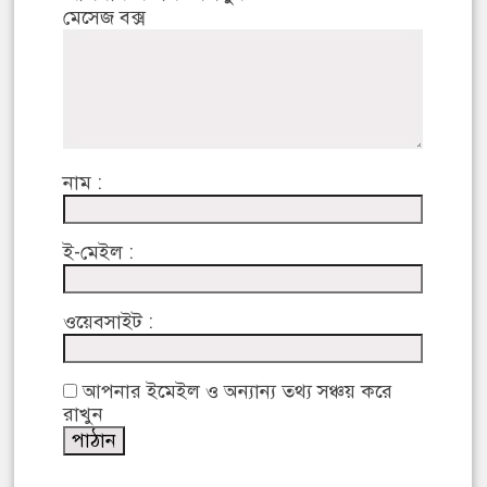
মেসেজ বক্স
নাম :
ই-মেইল :
ওয়েবসাইট :
আপনার ইমেইল ও অন্যান্য তথ্য সঞ্চয় করে
রাখুন