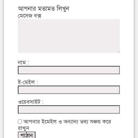
আপনার মতামত লিখুন
মেসেজ বক্স
নাম :
ই-মেইল :
ওয়েবসাইট :
আপনার ইমেইল ও অন্যান্য তথ্য সঞ্চয় করে
রাখুন