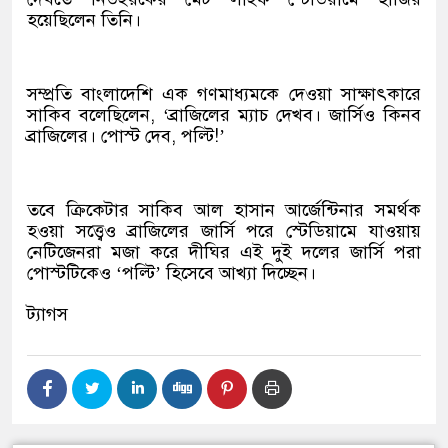
হয়েছিলেন তিনি।
সম্প্রতি বাংলাদেশি এক গণমাধ্যমকে দেওয়া সাক্ষাৎকারে
সাকিব বলেছিলেন, ‘ব্রাজিলের ম্যাচ দেখব। জার্সিও কিনব
ব্রাজিলের। পোস্ট দেব, পল্টি!’
তবে ক্রিকেটার সাকিব আল হাসান আর্জেন্টিনার সমর্থক
হওয়া সত্ত্বেও ব্রাজিলের জার্সি পরে স্টেডিয়ামে যাওয়ায়
নেটিজেনরা মজা করে দীঘির এই দুই দলের জার্সি পরা
পোস্টটিকেও ‘পল্টি’ হিসেবে আখ্যা দিচ্ছেন।
ট্যাগস