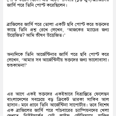
জার্সি পরে তিনি পোস্ট করেছিলেন।
ব্রাজিলের জার্সি পরে তোলা একটি ছবি পোস্ট করে ভক্তদের
কাছে তিনি প্রশ্ন রেখে লেখেন, ‘আজকের ম্যাচের জন্য
উত্তেজিত? আমি ভীষণ উত্তেজিত।’
অন্যদিকে তিনি আর্জেন্টিনার জার্সি পরে ছবি পোস্ট করে
লেখেন, ‘আমার সব আর্জেন্টিনীয় ভক্তদের জন্য ভালোবাসা।
শুভকামনা!’
এর আগে একই ভক্তদের একইভাবে বিভ্রান্তিতে ফেলেছন
বাংলাদেশের সবচেয়ে বড় ক্রিকেট তারকা সাকিব আল
হাসান। মনে প্রানে তিনি আর্জেন্টিনা সাপোর্টার। তবে বিশেষ
এক ব্রাজিলের জার্সি পরে পাঁচবারের চ্যাম্পিয়নদের খেলা
দেখতে নিউইয়র্কের মেট লাইফ স্টেডিয়ামে হাজির