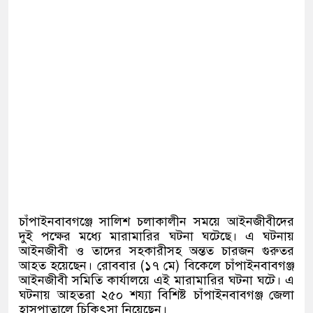
চাঁপাইনবাবগঞ্জে সালিশ চলাকালীন সময়ে আইনজীবীদের
দুই পক্ষের মধ্যে মারামারির ঘটনা ঘটেছে। এ ঘটনায়
আইনজীবী ও তাদের সহকারীসহ অন্তত চারজন গুরুতর
আহত হয়েছেন। রোববার (১৭ মে) বিকেলে চাঁপাইনবাবগঞ্জ
আইনজীবী সমিতি কার্যালয়ে এই মারামারির ঘটনা ঘটে। এ
ঘটনায় আহতরা ২৫০ শয্যা বিশিষ্ট চাঁপাইনবাবগঞ্জ জেলা
হাসপাতালে চিকিৎসা নিয়েছেন।