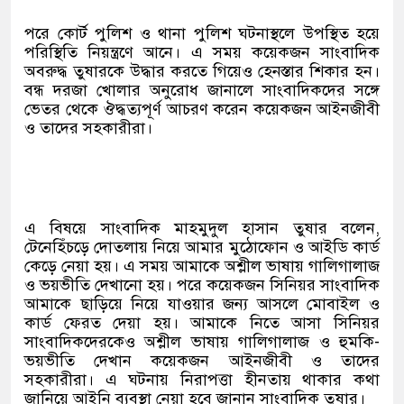
পরে কোর্ট পুলিশ ও থানা পুলিশ ঘটনাস্থলে উপস্থিত হয়ে
পরিস্থিতি নিয়ন্ত্রণে আনে। এ সময় কয়েকজন সাংবাদিক
অবরুদ্ধ তুষারকে উদ্ধার করতে গিয়েও হেনস্তার শিকার হন।
বন্ধ দরজা খোলার অনুরোধ জানালে সাংবাদিকদের সঙ্গে
ভেতর থেকে ঔদ্ধত্যপূর্ণ আচরণ করেন কয়েকজন আইনজীবী
ও তাদের সহকারীরা।
এ বিষয়ে সাংবাদিক মাহমুদুল হাসান তুষার বলেন,
টেনেহিঁচড়ে দোতলায় নিয়ে আমার মুঠোফোন ও আইডি কার্ড
কেড়ে নেয়া হয়। এ সময় আমাকে অশ্লীল ভাষায় গালিগালাজ
ও ভয়ভীতি দেখানো হয়। পরে কয়েকজন সিনিয়র সাংবাদিক
আমাকে ছাড়িয়ে নিয়ে যাওয়ার জন্য আসলে মোবাইল ও
কার্ড ফেরত দেয়া হয়। আমাকে নিতে আসা সিনিয়র
সাংবাদিকদেরকেও অশ্লীল ভাষায় গালিগালাজ ও হুমকি-
ভয়ভীতি দেখান কয়েকজন আইনজীবী ও তাদের
সহকারীরা। এ ঘটনায় নিরাপত্তা হীনতায় থাকার কথা
জানিয়ে আইনি ব্যবস্থা নেয়া হবে জানান সাংবাদিক তুষার।