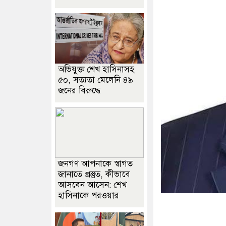
অভিযুক্ত শেখ হাসিনাসহ
৫০, সত্যতা মেলেনি ৪৯
জনের বিরুদ্ধে
জনগণ আপনাকে স্বাগত
জানাতে প্রস্তুত, কীভাবে
আসবেন আসেন: শেখ
হাসিনাকে পরওয়ার