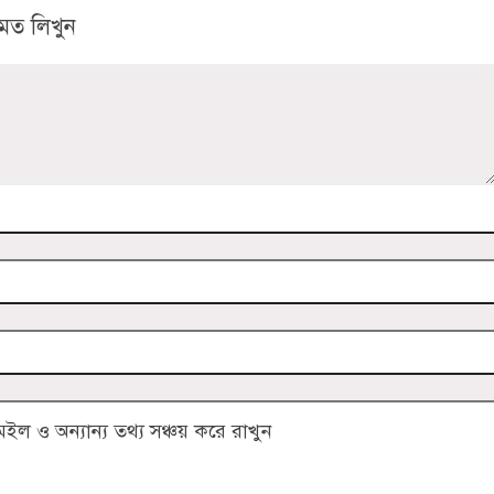
মত লিখুন
 ও অন্যান্য তথ্য সঞ্চয় করে রাখুন