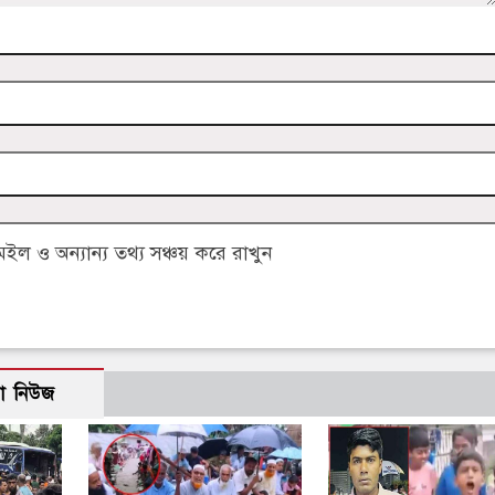
 ও অন্যান্য তথ্য সঞ্চয় করে রাখুন
ো নিউজ