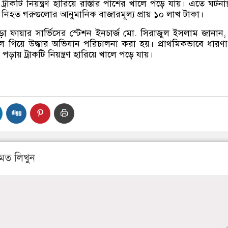
ট্রাকটি নিয়ন্ত্রণ হারিয়ে রাস্তার পাশের খালে পড়ে যায়। এতে ঘটনাস
। নিহত গরুগুলোর আনুমানিক বাজারমূল্য প্রায় ১০ লাখ টাকা।
 ফায়ার সার্ভিসের স্টেশন ইনচার্জ মো
.
সিরাজুল ইসলাম জানান
্থলে গিয়ে উদ্ধার অভিযান পরিচালনা করা হয়। প্রাথমিকভাবে ধারণ
ড়ায় ট্রাকটি নিয়ন্ত্রণ হারিয়ে খালে পড়ে যায়।
মত লিখুন