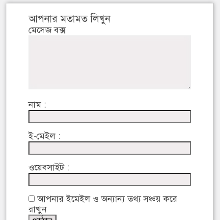
আপনার মতামত লিখুন
মেসেজ বক্স
নাম :
ই-মেইল :
ওয়েবসাইট :
আপনার ইমেইল ও অন্যান্য তথ্য সঞ্চয় করে
রাখুন