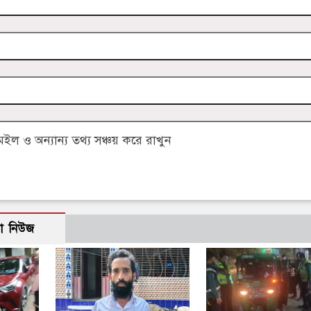
 ও অন্যান্য তথ্য সঞ্চয় করে রাখুন
ো নিউজ