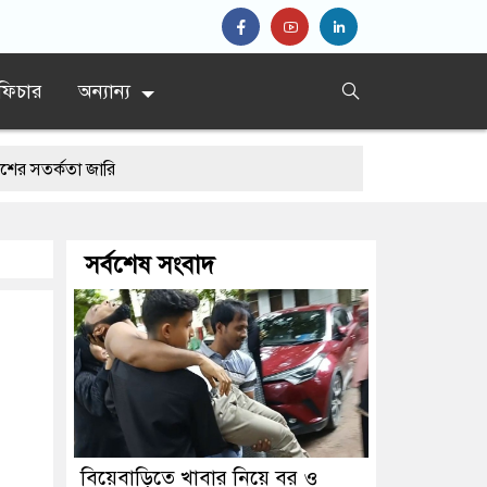
ফিচার
অন্যান্য
া জারি
সর্বশেষ সংবাদ
বিয়েবাড়িতে খাবার নিয়ে বর ও