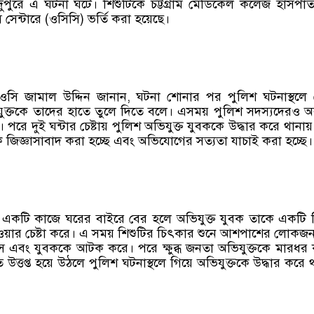
 দুপুরে এ ঘটনা ঘটে। শিশুটিকে চট্টগ্রাম মেডিকেল কলেজ হাসপা
 সেন্টারে (ওসিসি) ভর্তি করা হয়েছে।
ওসি জামাল উদ্দিন জানান, ঘটনা শোনার পর পুলিশ ঘটনাস্থলে
ভিযুক্তকে তাদের হাতে তুলে দিতে বলে। এসময় পুলিশ সদস্যদেরও অব
। পরে দুই ঘন্টার চেষ্টায় পুলিশ অভিযুক্ত যুবককে উদ্ধার করে থানায়
ে জিজ্ঞাসাবাদ করা হচ্ছে এবং অভিযোগের সত্যতা যাচাই করা হচ্ছে।
ি একটি কাজে ঘরের বাইরে বের হলে অভিযুক্ত যুবক তাকে একটি ন
যাওয়ার চেষ্টা করে। এ সময় শিশুটির চিৎকার শুনে আশপাশের লোকজন 
সে এবং যুবককে আটক করে। পরে ক্ষুব্ধ জনতা অভিযুক্তকে মারধর
তি উত্তপ্ত হয়ে উঠলে পুলিশ ঘটনাস্থলে গিয়ে অভিযুক্তকে উদ্ধার করে 