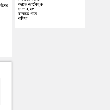
করতে ন্যাটোভুক্ত
্ষণের
দেশে হামলা
চালাতে পারে
রাশিয়া