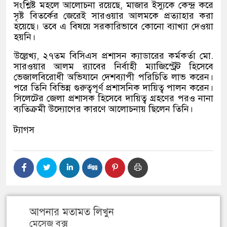
সংশ্লিষ্ট মহলে আলোচনা রয়েছে, মাজার ইস্যুকে কেন্দ্র করে
সৃষ্ট বিতর্কের জেরেই সারওয়ার আলমকে প্রত্যাহার করা
হয়েছে। তবে এ বিষয়ে সরকারিভাবে কোনো ব্যাখ্যা দেওয়া
হয়নি।
উল্লেখ্য, ২৭তম বিসিএস প্রশাসন ক্যাডারের কর্মকর্তা মো.
সারওয়ার আলম র‌্যাবের নির্বাহী ম্যাজিস্ট্রেট হিসেবে
ভেজালবিরোধী অভিযানে দেশব্যাপী পরিচিতি লাভ করেন।
পরে তিনি বিভিন্ন গুরুত্বপূর্ণ প্রশাসনিক দায়িত্ব পালন করেন।
সিলেটের জেলা প্রশাসক হিসেবে দায়িত্ব গ্রহণের পরও নানা
ব্যতিক্রমী উদ্যোগের কারণে আলোচনায় ছিলেন তিনি।
ট্যাগস
আপনার মতামত লিখুন
মেসেজ বক্স