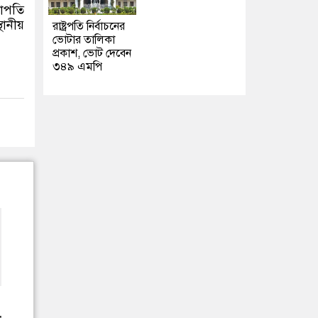
ভাপতি
থানীয়
রাষ্ট্রপতি নির্বাচনের
ভোটার তালিকা
প্রকাশ, ভোট দেবেন
৩৪৯ এমপি