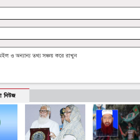
 ও অন্যান্য তথ্য সঞ্চয় করে রাখুন
ো নিউজ