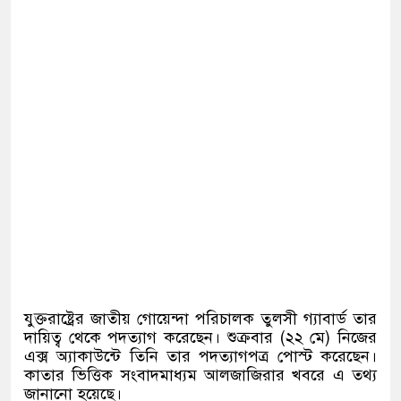
যুক্তরাষ্ট্রের জাতীয় গোয়েন্দা পরিচালক তুলসী গ্যাবার্ড তার
দায়িত্ব থেকে পদত্যাগ করেছেন। শুক্রবার (২২ মে) নিজের
এক্স অ্যাকাউন্টে তিনি তার পদত্যাগপত্র পোস্ট করেছেন।
কাতার ভিত্তিক সংবাদমাধ্যম আলজাজিরার খবরে এ তথ্য
জানানো হয়েছে।