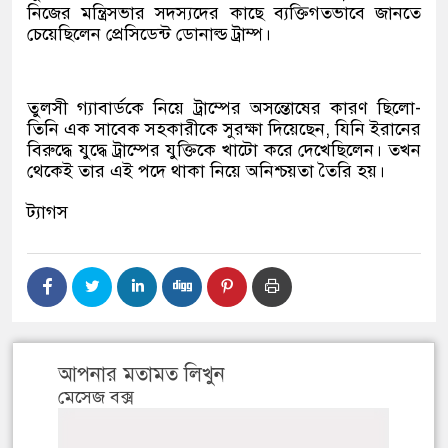
নিজের মন্ত্রিসভার সদস্যদের কাছে ব্যক্তিগতভাবে জানতে
চেয়েছিলেন প্রেসিডেন্ট ডোনাল্ড ট্রাম্প।
তুলসী গ্যাবার্ডকে নিয়ে ট্রাম্পের অসন্তোষের কারণ ছিলো-
তিনি এক সাবেক সহকারীকে সুরক্ষা দিয়েছেন, যিনি ইরানের
বিরুদ্ধে যুদ্ধে ট্রাম্পের যুক্তিকে খাটো করে দেখেছিলেন। তখন
থেকেই তার এই পদে থাকা নিয়ে অনিশ্চয়তা তৈরি হয়।
ট্যাগস
আপনার মতামত লিখুন
মেসেজ বক্স