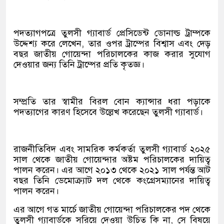
পদত্যাগপত্রে তুলসী গ্যাবার্ড প্রেসিডেন্ট ডোনাল্ড ট্রাম্পকে
উদ্দেশ্য করে লেখেন, তার ওপর ট্রাম্পের বিশ্বাস এবং দেড়
বছর জাতীয় গোয়েন্দা পরিচালকের কাজ করার সুযোগ
দেওয়ার জন্য তিনি ট্রাম্পের প্রতি কৃতজ্ঞ।
সম্প্রতি তার স্বামীর বিরল বোন ক্যান্সার ধরা পড়াকে
পদত্যাগের কারণ হিসেবে উল্লেখ করেছেন তুলসী গ্যাবার্ড।
রাজনীতিবিদ এবং সামরিক কর্মকর্তা তুলসী গ্যাবার্ড ২০২৫
সাল থেকে জাতীয় গোয়েন্দার অষ্টম পরিচালকের দায়িত্ব
পালন করেন। এর আগে ২০১৩ থেকে ২০২১ সাল পর্যন্ত আট
বছর তিনি ডেমোক্র্যাট দল থেকে কংগ্রেসম্যানের দায়িত্ব
পালন করেন।
এর আগে গত মার্চে জাতীয় গোয়েন্দা পরিচালকের পদ থেকে
তুলসী গ্যাবার্ডকে সরিয়ে দেওয়া উচিত কি না, সে বিষয়ে