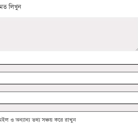
মত লিখুন
 ও অন্যান্য তথ্য সঞ্চয় করে রাখুন