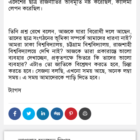
এদেশের ছাত্র রাজনীতির ভাবমূর্তি নষ্ট করেছিল, কালিমা
লেপন করেছিল।
তিনি প্রশ্ন রেখে বলেন, আজকে যারা বিরোধী দলে আছেন,
তাদের ছাত্র সংগঠনের ভূমিকা সম্পর্কে আমাদের ধারণা নাই?
আমরা ঢাকা বিশ্ববিদ্যালয়, চট্টগ্রাম বিশ্ববিদ্যালয়, রাজশাহী
বিশ্ববিদ্যালয়ে দেখি নাই? আজকে তারা প্রকারান্তে ভালো
ব্যবহার দেখাচ্ছেন, প্রকৃতপক্ষে ভিতরে কি তাদের ভালো
ব্যবহার? এটাও তো জাতিকে বিশ্লেষণ করতে হবে, চিন্তা
করতে হবে। সেজন্য বলছি, এখনো সময় আছে, অনেক লম্বা
সময়। এ সময় আমাদেরকে পাড়ি দিতে হবে।
ট্যাগস