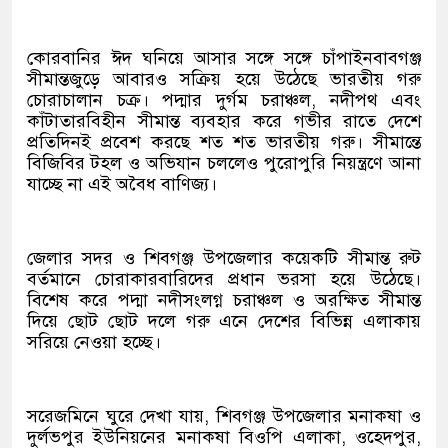
কোরবানির ঈদ ঘনিয়ে আসার সঙ্গে সঙ্গে চাঁপাইনবাবগঞ্জ
সীমান্তজুড়ে আবারও সক্রিয় হয়ে উঠেছে ভারতীয় গরু
চোরাচালান চক্র। পদ্মার দুর্গম চরাঞ্চল, নদীপথ এবং
কাঁটাতারবিহীন সীমান্ত ব্যবহার করে গভীর রাতে দেশে
প্রতিদিনই প্রবেশ করছে শত শত ভারতীয় গরু। সীমান্তে
বিজিবির টহল ও অভিযান চললেও পুরোপুরি নিয়ন্ত্রণে আনা
যাচ্ছে না এই অবৈধ বাণিজ্য।
জেলার সদর ও শিবগঞ্জ উপজেলার কয়েকটি সীমান্ত রুট
বর্তমানে চোরাকারবারিদের প্রধান ভরসা হয়ে উঠেছে।
বিশেষ করে পদ্মা নদীসংলগ্ন চরাঞ্চল ও অরক্ষিত সীমান্ত
দিয়ে ছোট ছোট দলে গরু এনে দেশের বিভিন্ন এলাকায়
সরিয়ে নেওয়া হচ্ছে।
সরেজমিনে ঘুরে দেখা যায়, শিবগঞ্জ উপজেলার মনাকষা ও
দুর্লভপুর ইউনিয়নের মনাকষা বিওপি এলাকা, ওহেদপুর,