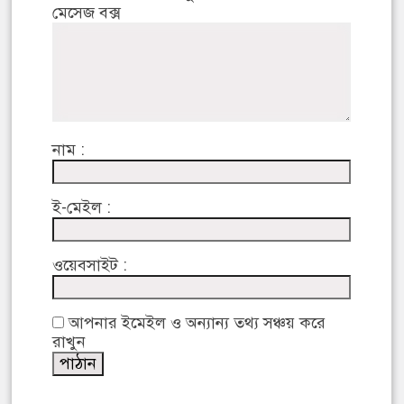
মেসেজ বক্স
নাম :
ই-মেইল :
ওয়েবসাইট :
আপনার ইমেইল ও অন্যান্য তথ্য সঞ্চয় করে
রাখুন