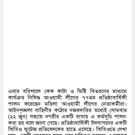
এবার বরিশালে কেক কাটা ও মিষ্টি বিতরণের মাধ্যমে
কার্যক্রম নিষিদ্ধ আওয়ামী লীগের ৭৭তম প্রতিষ্ঠাবার্ষিকী
পালন করেছেন মহিলা আওয়ামী লীগের নেতাকর্মীরা।
আইনশৃঙ্খলা বাহিনীর কঠোর নজরদারির মধ্যেই সোমবার
(
২২ জুন
)
সন্ধ্যায় নগরীর একটি বাসায় এ কর্মসূচি পালন
করা হয় বলে জানা গেছে। প্রতিষ্ঠাবার্ষিকী উদযাপনের একটি
ভিডিও ফুটেজ প্রতিবেদকের হাতে এসেছে। ভিডিওতে দেখা